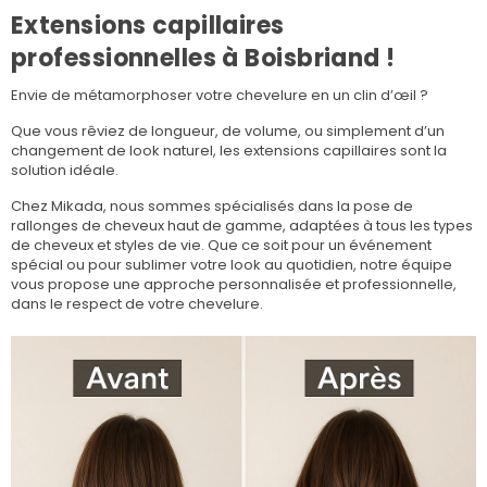
Extensions capillaires
professionnelles à Boisbriand !
Envie de métamorphoser votre chevelure en un clin d’œil ?
Que vous rêviez de longueur, de volume, ou simplement d’un
changement de look naturel, les extensions capillaires sont la
solution idéale.
Chez Mikada, nous sommes spécialisés dans la pose de
rallonges de cheveux haut de gamme, adaptées à tous les types
de cheveux et styles de vie. Que ce soit pour un événement
spécial ou pour sublimer votre look au quotidien, notre équipe
vous propose une approche personnalisée et professionnelle,
dans le respect de votre chevelure.