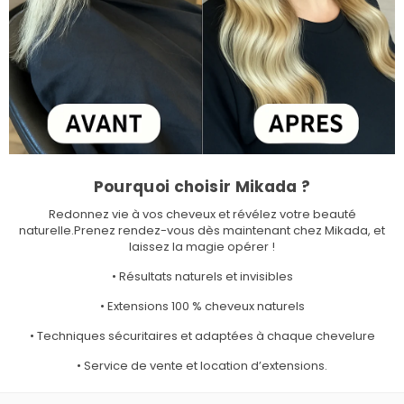
Pourquoi choisir Mikada ?
Redonnez vie à vos cheveux et révélez votre beauté
naturelle.Prenez rendez-vous dès maintenant chez Mikada, et
laissez la magie opérer !
• Résultats naturels et invisibles
• Extensions 100 % cheveux naturels
• Techniques sécuritaires et adaptées à chaque chevelure
• Service de vente et location d’extensions.