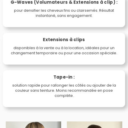
G-Waves (Volumateurs & Extensions à clip) :
pour densifier les cheveux fins ou clairsemés. Résultat
instantané, sans engagement.
Extensions à clips
disponibles à la vente ou à la location, idéales pour un
changement temporaire ou pour une occasion spéciale.
Tape-in :
solution rapide pour rallonger les côtés ou ajouter de la
couleur sans teinture. Moins recommandée en pose
complète.