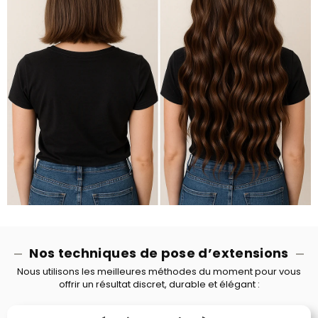
Nos techniques de pose d’extensions
Nous utilisons les meilleures méthodes du moment pour vous
offrir un résultat discret, durable et élégant :